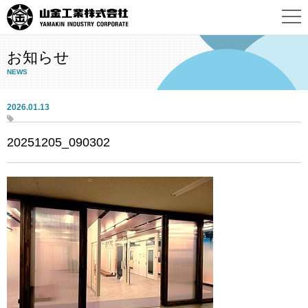
お知らせ
NEWS
2026.01.13
20251205_090302