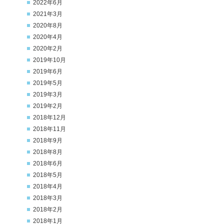
2022年6月
2021年3月
2020年8月
2020年4月
2020年2月
2019年10月
2019年6月
2019年5月
2019年3月
2019年2月
2018年12月
2018年11月
2018年9月
2018年8月
2018年6月
2018年5月
2018年4月
2018年3月
2018年2月
2018年1月