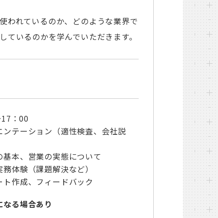
使われているのか、どのような業界で
しているのかを学んでいただきます。
17：00
エンテーション（適性検査、会社説
の基本、営業の実態について
実務体験（課題解決など）
ート作成、フィードバック
になる場合あり