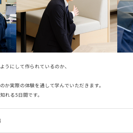
のようにして作られているのか、
のか実際の体験を通して学んでいただきます。
知れる5日間です。
場