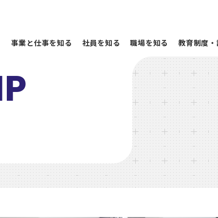
る
事業と仕事を知る
社員を知る
職場を知る
教育制度・