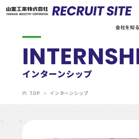
会社を知
インターンシップ
TOP
インターンシップ