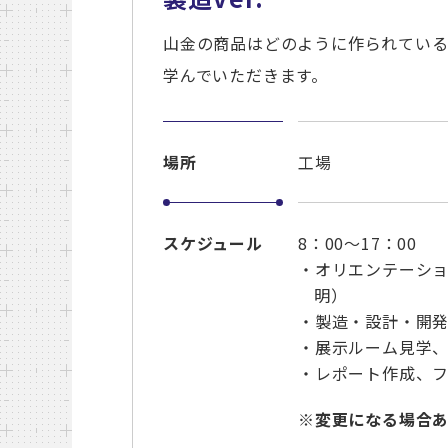
山金の商品はどのように作られてい
学んでいただきます。
場所
工場
スケジュール
8：00～17：00
・オリエンテーシ
明）
・製造・設計・開
・展示ルーム見学
・レポート作成、
※変更になる場合