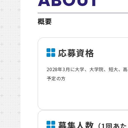
概要
応募資格
2028年3月に大学、大学院、短大、
予定の方
募集人数
（1回あた