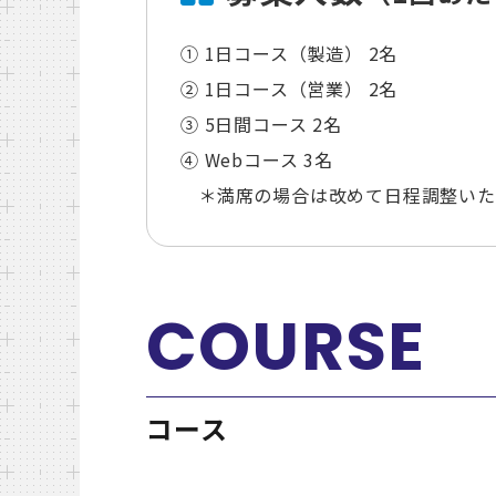
① 1日コース（製造） 2名
② 1日コース（営業） 2名
③ 5日間コース 2名
④ Webコース 3名
＊満席の場合は改めて日程調整いた
コース