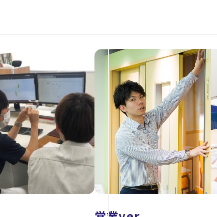
営業ver.