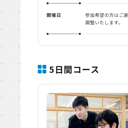
開催日
参加希望の方はご
調整いたします。
5日間コース