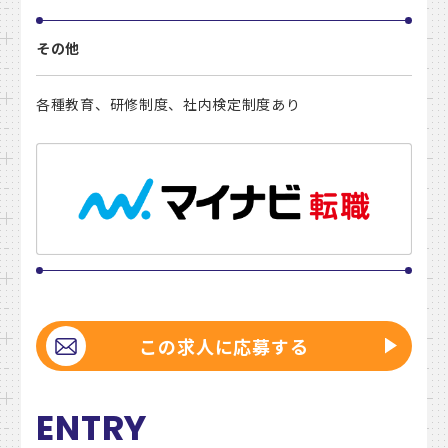
その他
各種教育、研修制度、社内検定制度あり
この求人に応募する