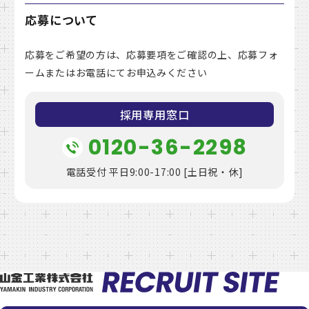
応募について
応募をご希望の方は、応募要項をご確認の上、応募フォ
ームまたはお電話にてお申込みください
採用専用窓口
0120-36-2298
電話受付 平日9:00-17:00 [土日祝・休]