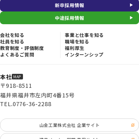
新卒採用情報
中途採用情報
会社を知る
事業と仕事を知る
社員を知る
職場を知る
教育制度・評価制度
福利厚生
よくあるご質問
インターンシップ
本社
MAP
〒918-8511
福井県福井市左内町4番15号
TEL.
0776-36-2288
山金工業株式会社 企業サイト