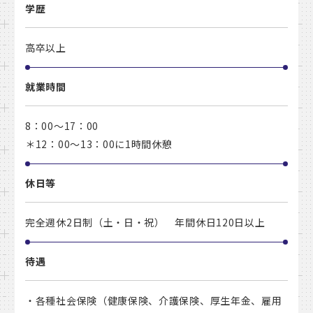
学歴
高卒以上
就業時間
8：00～17：00
＊12：00～13：00に1時間休憩
休日等
完全週休2日制（土・日・祝） 年間休日120日以上
待遇
・各種社会保険（健康保険、介護保険、厚生年金、雇用